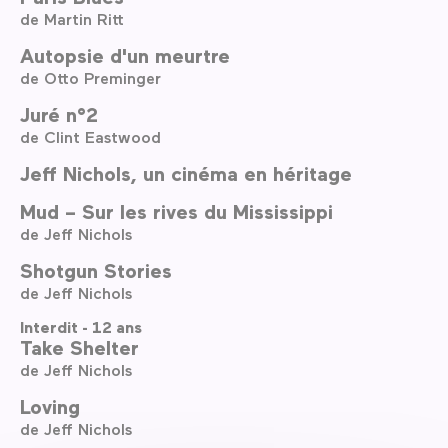
de Martin Ritt
Autopsie d'un meurtre
de Otto Preminger
Juré n°2
de Clint Eastwood
Jeff Nichols, un cinéma en héritage
Mud – Sur les rives du Mississippi
de Jeff Nichols
Shotgun Stories
de Jeff Nichols
Interdit - 12 ans
Take Shelter
de Jeff Nichols
Loving
de Jeff Nichols