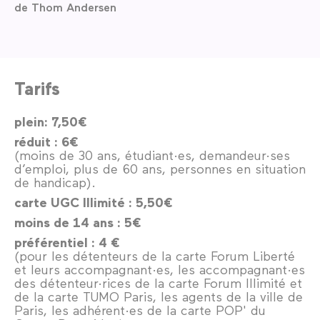
de Thom Andersen
Tarifs
plein: 7,50€
réduit : 6€
(moins de 30 ans, étudiant·es, demandeur·ses
d’emploi, plus de 60 ans, personnes en situation
de handicap).
carte UGC Illimité : 5,50€
moins de 14 ans : 5€
préférentiel : 4 €
(pour les détenteurs de la carte Forum Liberté
et leurs accompagnant·es, les accompagnant·es
des détenteur·rices de la carte Forum Illimité et
de la carte TUMO Paris, les agents de la ville de
Paris, les adhérent·es de la carte POP' du