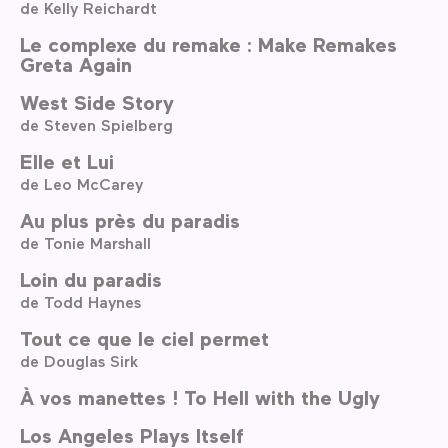
de Kelly Reichardt
Le complexe du remake : Make Remakes
Greta Again
West Side Story
de Steven Spielberg
Elle et Lui
de Leo McCarey
Au plus près du paradis
de Tonie Marshall
Loin du paradis
de Todd Haynes
Tout ce que le ciel permet
de Douglas Sirk
À vos manettes ! To Hell with the Ugly
Los Angeles Plays Itself