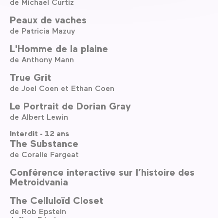
de Michael Curtiz
Peaux de vaches
de Patricia Mazuy
L'Homme de la plaine
de Anthony Mann
True Grit
de Joel Coen et Ethan Coen
Le Portrait de Dorian Gray
de Albert Lewin
Interdit - 12 ans
The Substance
de Coralie Fargeat
Conférence interactive sur l’histoire des
Metroidvania
The Celluloïd Closet
de Rob Epstein