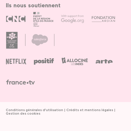
Ils nous soutiennent
Conditions générales d'utilisation
Crédits et mentions légales
Gestion des cookies