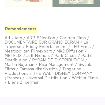
Remerciements
Ad vitam / ARP Sélection / Carlotta films /
DOCUMENTAIRE SUR GRAND ÉCRAN / La
Traverse / Friday Entertainment / LFR Films /
Metropolitan Filmexport / MK2 Diffusion /
NETFLIX / Jeff Nichols / Park Circus / Pathé
Distribution / PYRAMIDE DISTRIBUTION /
Martin Rejtman / Rise Management / Swank
Films / Tamasa distribution / Tangerine
Productions / THE WALT DISNEY COMPANY
(France) / Universal Distribution / Wichita Films
/ Elena Zilberman