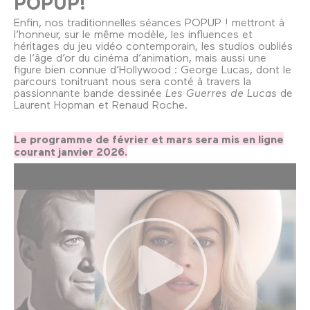
POPUP!
Enfin, nos traditionnelles séances POPUP ! mettront à
l’honneur, sur le même modèle, les influences et
héritages du jeu vidéo contemporain, les studios oubliés
de l’âge d’or du cinéma d’animation, mais aussi une
figure bien connue d’Hollywood : George Lucas, dont le
parcours tonitruant nous sera conté à travers la
passionnante bande dessinée
Les Guerres de Lucas
de
Laurent Hopman et Renaud Roche.
Le programme de février et mars sera mis en ligne
courant janvier 2026.