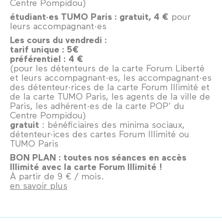
Centre Pompidou)
étudiant·es TUMO Paris : gratuit, 4 €
pour
leurs accompagnant·es
Les cours du vendredi :
tarif unique : 5€
préférentiel : 4 €
(pour les détenteurs de la carte Forum Liberté
et leurs accompagnant·es, les accompagnant·es
des détenteur·rices de la carte Forum Illimité et
de la carte TUMO Paris, les agents de la ville de
Paris, les adhérent·es de la carte POP' du
Centre Pompidou)
gratuit
: bénéficiaires des minima sociaux,
détenteur·ices des cartes Forum Illimité ou
TUMO Paris
BON PLAN : toutes nos séances en accès
Illimité avec la carte Forum Illimité !
À partir de 9 € / mois.
en savoir plus