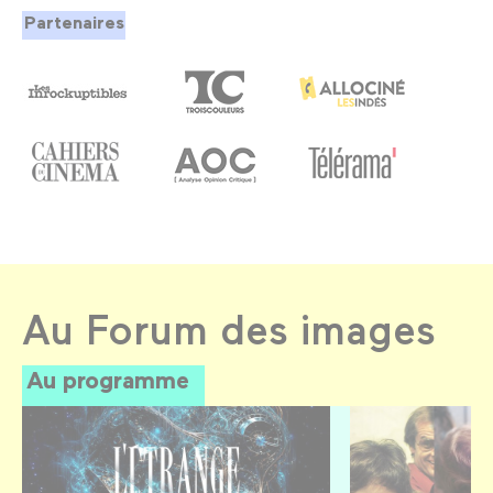
Partenaires
Au Forum des images
Au programme