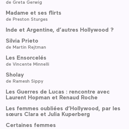
de Greta Gerwig
Madame et ses flirts
de Preston Sturges
Inde et Argentine, d’autres Hollywood ?
Silvia Prieto
de Martin Rejtman
Les Ensorcelés
de Vincente Minnelli
Sholay
de Ramesh Sippy
Les Guerres de Lucas : rencontre avec
Laurent Hopman et Renaud Roche
Les femmes oubliées d’Hollywood, par les
sœurs Clara et Julia Kuperberg
Certaines femmes