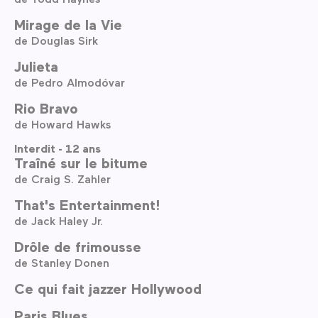
Mirage de la Vie
de Douglas Sirk
Julieta
de Pedro Almodóvar
Rio Bravo
de Howard Hawks
Interdit - 12 ans
Traîné sur le bitume
de Craig S. Zahler
That's Entertainment!
de Jack Haley Jr.
Drôle de frimousse
de Stanley Donen
Ce qui fait jazzer Hollywood
Paris Blues