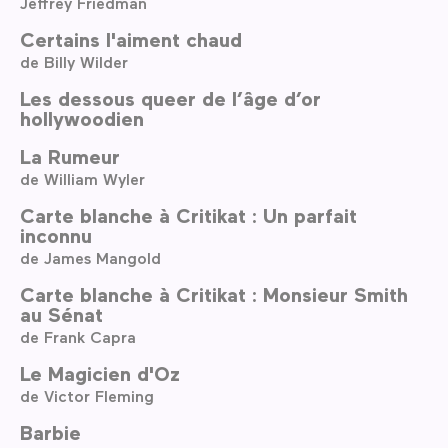
Jeffrey Friedman
Certains l'aiment chaud
de Billy Wilder
Les dessous queer de l’âge d’or
hollywoodien
La Rumeur
de William Wyler
Carte blanche à Critikat : Un parfait
inconnu
de James Mangold
Carte blanche à Critikat : Monsieur Smith
au Sénat
de Frank Capra
Le Magicien d'Oz
de Victor Fleming
Barbie