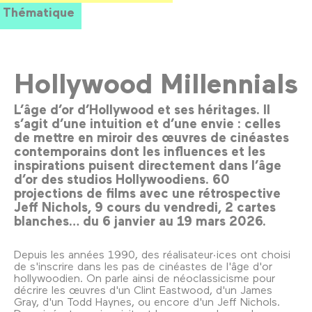
Thématique
Hollywood Millennials
L’âge d’or d’Hollywood et ses héritages. Il
s’agit d’une intuition et d’une envie : celles
de mettre en miroir des œuvres de cinéastes
contemporains dont les influences et les
inspirations puisent directement dans l’âge
d’or des studios Hollywoodiens. 60
projections de films avec une rétrospective
Jeff Nichols, 9 cours du vendredi, 2 cartes
blanches… du 6 janvier au 19 mars 2026.
Depuis les années 1990, des réalisateur·ices ont choisi
de s'inscrire dans les pas de cinéastes de l'âge d'or
hollywoodien. On parle ainsi de néoclassicisme pour
décrire les œuvres d'un Clint Eastwood, d'un James
Gray, d'un Todd Haynes, ou encore d'un Jeff Nichols.