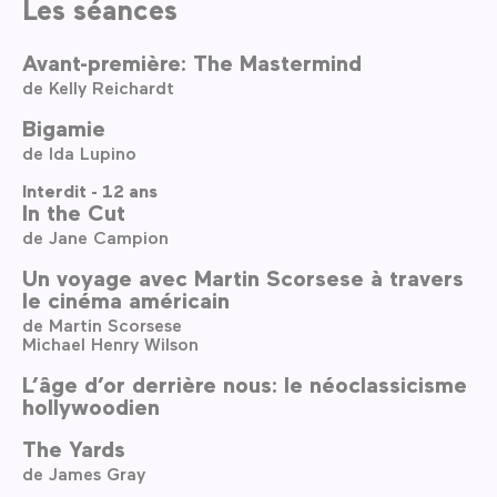
Les séances
Avant-première: The Mastermind
de Kelly Reichardt
Bigamie
de Ida Lupino
Interdit - 12 ans
In the Cut
de Jane Campion
Un voyage avec Martin Scorsese à travers
le cinéma américain
de Martin Scorsese
Michael Henry Wilson
L’âge d’or derrière nous: le néoclassicisme
hollywoodien
The Yards
de James Gray