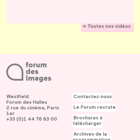
Toutes nos vidéos
Westfield
Contactez-nous
Forum des Halles
Le Forum recrute
2 rue du cinéma, Paris
1er
Brochures à
+33 (0)1 44 76 63 00
télécharger
Archives de la
programmation