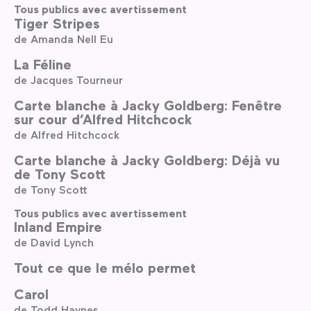
Tous publics avec avertissement
Tiger Stripes
de Amanda Nell Eu
La Féline
de Jacques Tourneur
Carte blanche à Jacky Goldberg: Fenêtre
sur cour d’Alfred Hitchcock
de Alfred Hitchcock
Carte blanche à Jacky Goldberg: Déjà vu
de Tony Scott
de Tony Scott
Tous publics avec avertissement
Inland Empire
de David Lynch
Tout ce que le mélo permet
Carol
de Todd Haynes