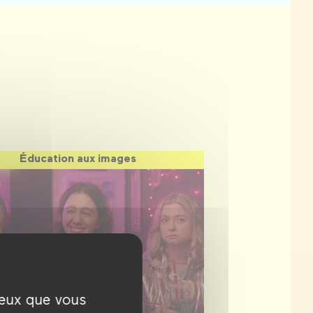
Éducation aux images
ceux que vous