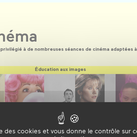
inéma
s privilégié à de nombreuses séances de cinéma adaptées à
Éducation aux images
ise des cookies et vous donne le contrôle sur 