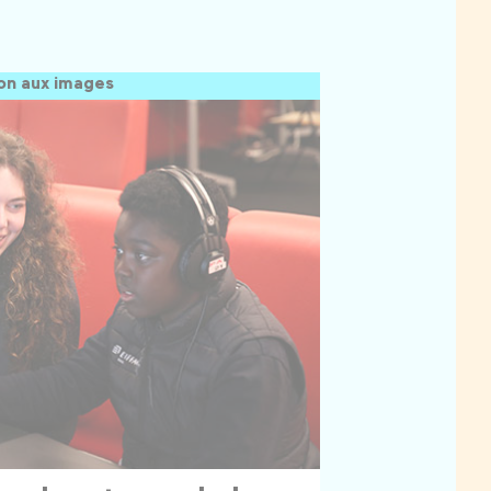
on aux images