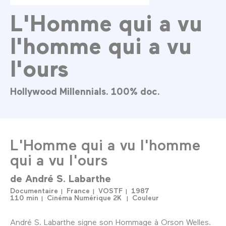
L'Homme qui a vu
l'homme qui a vu
l'ours
Hollywood Millennials. 100% doc.
L'Homme qui a vu l'homme
qui a vu l'ours
de
André S. Labarthe
Documentaire
France
VOSTF
1987
110 min
Cinéma Numérique 2K
Couleur
André S. Labarthe signe son Hommage à Orson Welles.