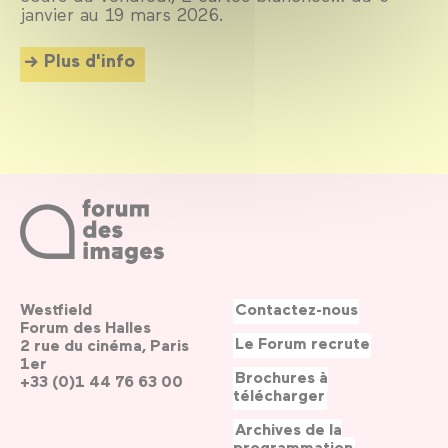
janvier au 19 mars 2026.
Plus d'info
Westfield
Contactez-nous
Forum des Halles
Le Forum recrute
2 rue du cinéma, Paris
1er
Brochures à
+33 (0)1 44 76 63 00
télécharger
Archives de la
programmation