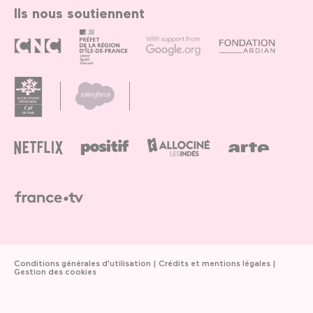
Ils nous soutiennent
Conditions générales d'utilisation
Crédits et mentions légales
Gestion des cookies