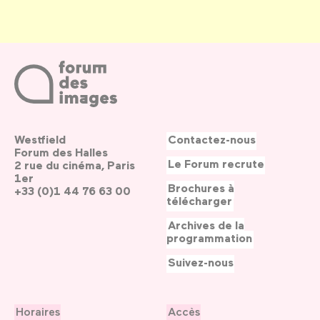
Westfield
Contactez-nous
Forum des Halles
Le Forum recrute
2 rue du cinéma, Paris
1er
Brochures à
+33 (0)1 44 76 63 00
télécharger
Archives de la
programmation
Suivez-nous
Horaires
Accès