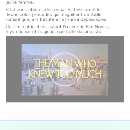
jeune femme.
Hitchcock utilise ici le format VistaVision et le
Technicolor, procédés qui magnifient ce thriller
romantique, à la beauté et à l'aura indépassables.
Ce film matriciel est autant l'œuvre de Kim Novak,
mystérieuse et tragique, que celle du cinéaste.