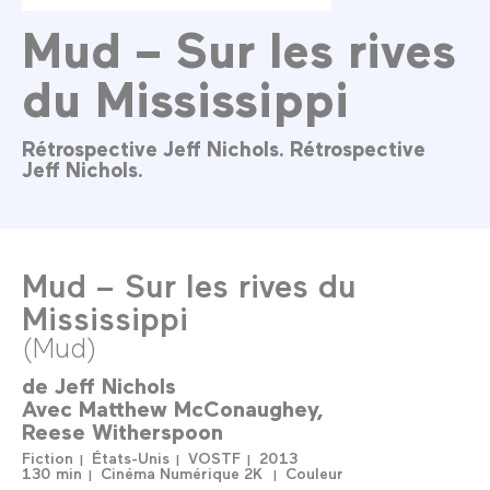
Mud – Sur les rives
du Mississippi
Rétrospective Jeff Nichols. Rétrospective
Jeff Nichols.
Mud – Sur les rives du
Mississippi
(Mud)
de
Jeff Nichols
Avec
Matthew McConaughey
Reese Witherspoon
Fiction
États-Unis
VOSTF
2013
130 min
Cinéma Numérique 2K
Couleur