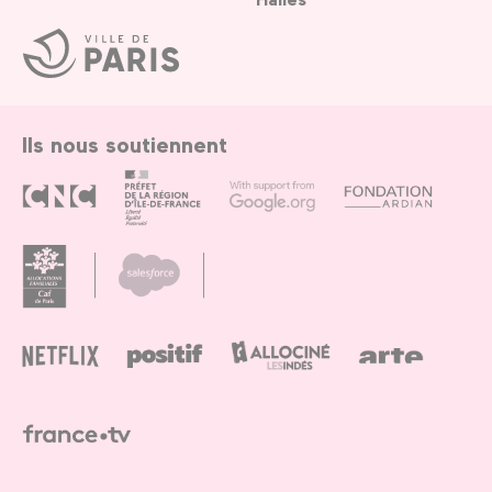
Ville
de
Paris
Ils nous soutiennent