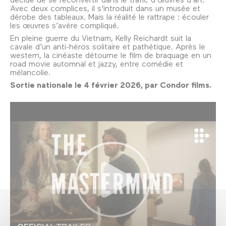
Avec deux complices, il s'introduit dans un musée et
dérobe des tableaux. Mais la réalité le rattrape : écouler
les œuvres s’avère compliqué.
En pleine guerre du Vietnam, Kelly Reichardt suit la
cavale d’un anti-héros solitaire et pathétique. Après le
western, la cinéaste détourne le film de braquage en un
road movie automnal et jazzy, entre comédie et
mélancolie.
Sortie nationale le 4 février 2026, par Condor films.