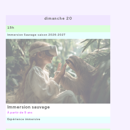
dimanche 20
15h
Immersion Sauvage saison 2026-2027
Immersion sauvage
À partir de 5 ans
Expérience immersive