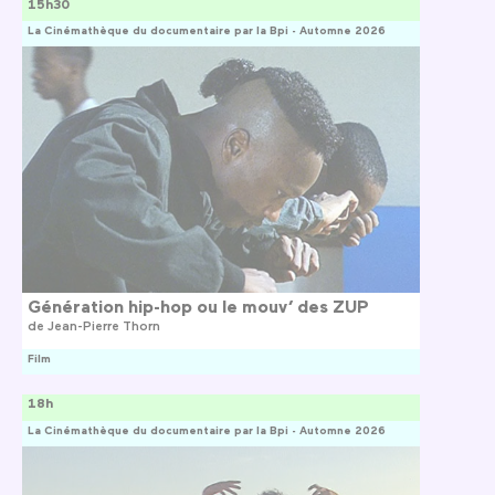
15h30
La Cinémathèque du documentaire par la Bpi - Automne 2026
Génération hip-hop ou le mouv’ des ZUP
de
Jean-Pierre Thorn
Film
18h
La Cinémathèque du documentaire par la Bpi - Automne 2026