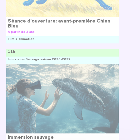
Séance d'ouverture: avant-première Chien
Bleu
À partir de 3 ans
Film + animation
11h
Immersion Sauvage saison 2026-2027
Immersion sauvage