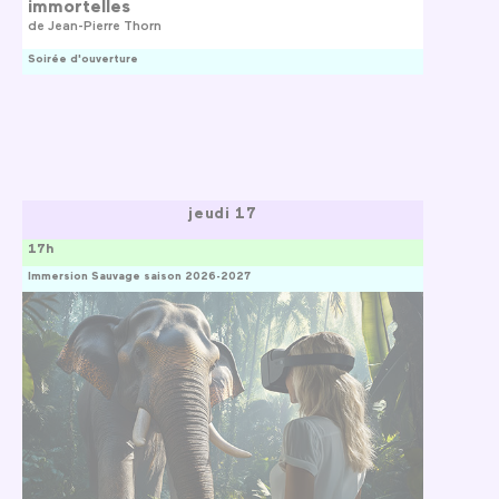
immortelles
de
Jean-Pierre Thorn
Soirée d'ouverture
jeudi 17
17h
Immersion Sauvage saison 2026-2027