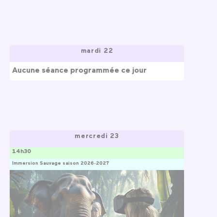
mardi 22
Aucune séance programmée ce jour
mercredi 23
14h30
Immersion Sauvage saison 2026-2027