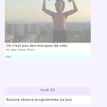
On n’est pas des marques de vélo
de
Jean-Pierre Thorn
Film
lundi 21
Aucune séance programmée ce jour