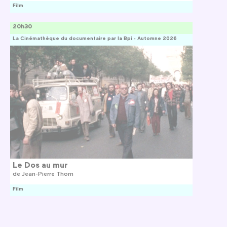
Film
20h30
La Cinémathèque du documentaire par la Bpi - Automne 2026
Le Dos au mur
de
Jean-Pierre Thorn
Film