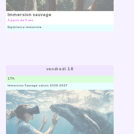
Immersion sauvage
À partir de 5 ans
Expérience immersive
vendredi 18
17h
Immersion Sauvage saison 2026-2027