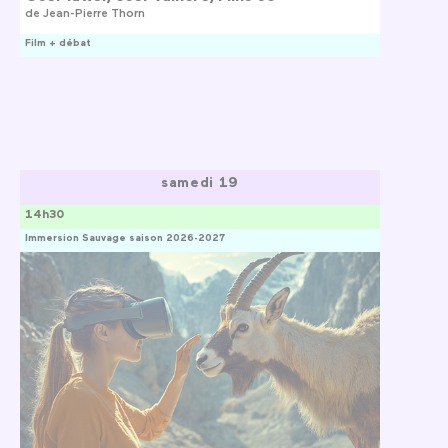
de
Jean-Pierre Thorn
Film + débat
samedi 19
14h30
Immersion Sauvage saison 2026-2027