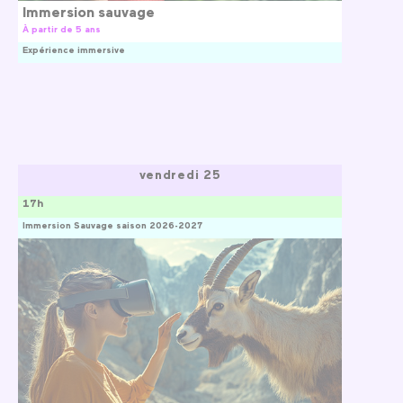
Immersion sauvage
À partir de 5 ans
Expérience immersive
vendredi 25
17h
Immersion Sauvage saison 2026-2027