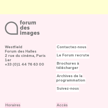
Westfield
Contactez-nous
Forum des Halles
Le Forum recrute
2 rue du cinéma, Paris
1er
Brochures à
+33 (0)1 44 76 63 00
télécharger
Archives de la
programmation
Suivez-nous
Horaires
Accès