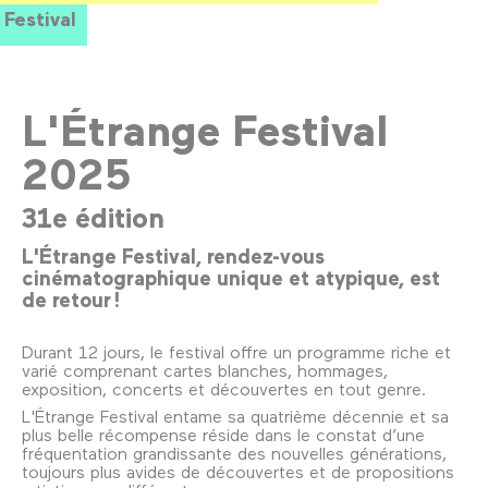
Festival
L'Étrange Festival
2025
31e édition
L'Étrange Festival, rendez-vous
cinématographique unique et atypique, est
de retour !
Durant 12 jours, le festival offre un programme riche et
varié comprenant cartes blanches, hommages,
exposition, concerts et découvertes en tout genre.
L'Étrange Festival entame sa quatrième décennie et sa
plus belle récompense réside dans le constat d’une
fréquentation grandissante des nouvelles générations,
toujours plus avides de découvertes et de propositions