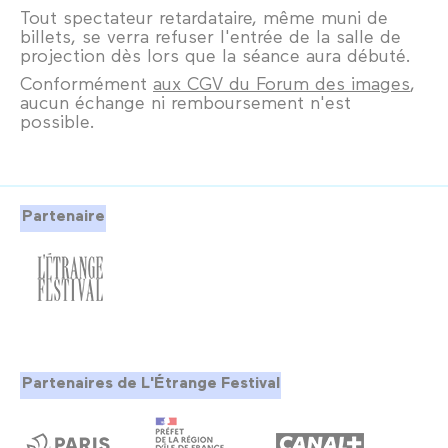
Tout spectateur retardataire, même muni de
billets, se verra refuser l'entrée de la salle de
projection dès lors que la séance aura débuté.
Conformément
aux CGV du Forum des images
,
aucun échange ni remboursement n'est
possible.
Partenaire
Partenaires de L'Étrange Festival