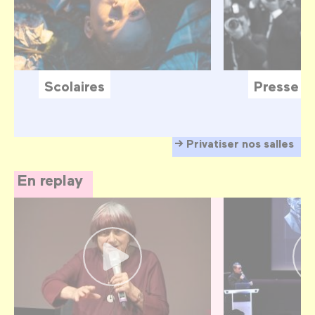
Scolaires
Presse
Privatiser nos salles
En replay