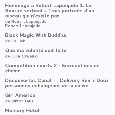
Hommage à Robert Lapoujade 1: Le
Sourire vertical + Trois portraits d'un
oiseau qui n'existe pas
de Robert Lapoujade
Robert Lapoujade
Black Magic With Buddha
de Lo Lieh
Que ma volonté soit faite
de Julia Kowalski
Compétition courts 2 - Surréactions en
chaîne
Découvertes Canal + : Delivery Run + Deux
personnes échangeant de la salive
Girl America
de Viktor Taus
Memory Hotel