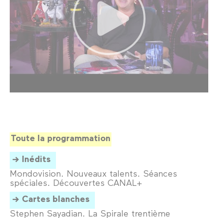
Toute la programmation
Inédits
Mondovision. Nouveaux talents. Séances
spéciales. Découvertes CANAL+
Cartes blanches
Stephen Sayadian. La Spirale trentième