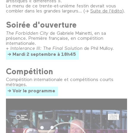
artistiques « différentes ».
Le menu de ce trente-et-unième festin devrait vous
combler dans les grandes largeurs… (→
Suite de l'édito
).
Soirée d'ouverture
The Forbidden City
de Gabriele Mainetti, en sa
présence. Première française, en compétition
internationale.
+
Intolerance III: The Final Solution
de Phil Mulloy.
Mardi 2 septembre à 18h45
Compétition
Compétition internationale et compétitions courts
métrages.
Voir le programme