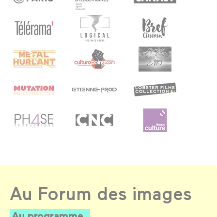
Au Forum des images
Au programme