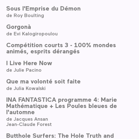
Sous l'Emprise du Démon
de Roy Boulting
Gorgonà
de Evi Kalogiropoulou
Compétition courts 3 - 100% mondes
animés, esprits dérangés
I Live Here Now
de Julie Pacino
Que ma volonté soit faite
de Julia Kowalski
INA FANTASTICA programme 4: Marie
Mathématique + Les Poules bleues de
l'automne
de Jacques Ansan
Jean-Claude Forest
Butthole Surfers: The Hole Truth and