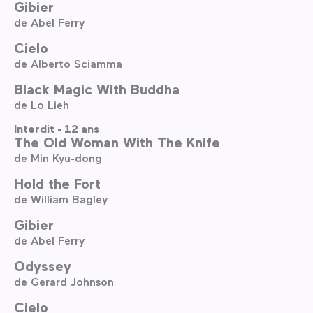
Gibier
de Abel Ferry
Cielo
de Alberto Sciamma
Black Magic With Buddha
de Lo Lieh
Interdit - 12 ans
The Old Woman With The Knife
de Min Kyu-dong
Hold the Fort
de William Bagley
Gibier
de Abel Ferry
Odyssey
de Gerard Johnson
Cielo