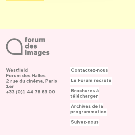
Westfield
Contactez-nous
Forum des Halles
Le Forum recrute
2 rue du cinéma, Paris
1er
Brochures à
+33 (0)1 44 76 63 00
télécharger
Archives de la
programmation
Suivez-nous