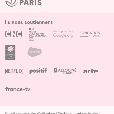
de
Paris
Ils nous soutiennent
Conditions générales d'utilisation
Crédits et mentions légales