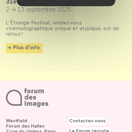
31e édition
2 → 13 septembre 2025
L'Étrange Festival, rendez-vous
cinématographique unique et atypique, est de
retour !
Plus d'info
Westfield
Contactez-nous
Forum des Halles
Le Forum recrute
2 rue du cinéma, Paris