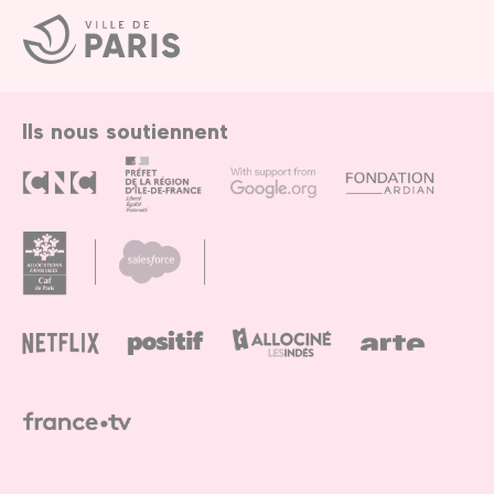
Ville
de
Paris
Ils nous soutiennent