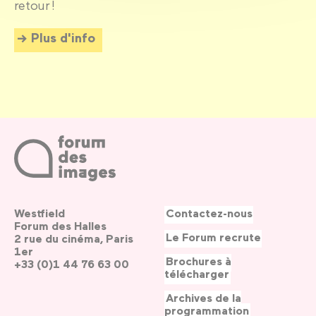
retour !
Plus d'info
Westfield
Contactez-nous
Forum des Halles
Le Forum recrute
2 rue du cinéma, Paris
1er
Brochures à
+33 (0)1 44 76 63 00
télécharger
Archives de la
programmation