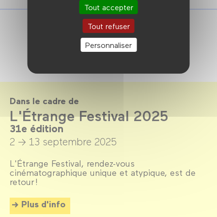
Tout accepter
Tout refuser
Personnaliser
Dans le cadre de
L'Étrange Festival 2025
31e édition
2 → 13 septembre 2025
L'Étrange Festival, rendez-vous
cinématographique unique et atypique, est de
retour !
Plus d'info