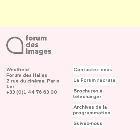
Westfield
Contactez-nous
Forum des Halles
Le Forum recrute
2 rue du cinéma, Paris
1er
Brochures à
+33 (0)1 44 76 63 00
télécharger
Archives de la
programmation
Suivez-nous