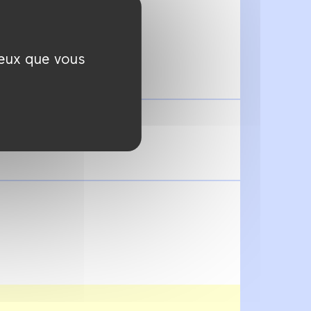
ceux que vous