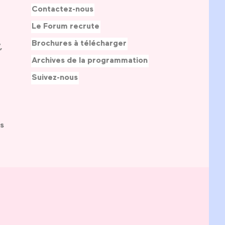
Contactez-nous
Le Forum recrute
Brochures à télécharger
,
Archives de la programmation
Suivez-nous
s