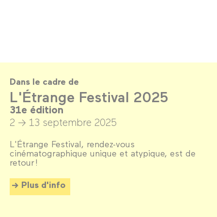
Dans le cadre de
L'Étrange Festival 2025
31e édition
2 → 13 septembre 2025
L'Étrange Festival, rendez-vous
cinématographique unique et atypique, est de
retour !
Plus d'info