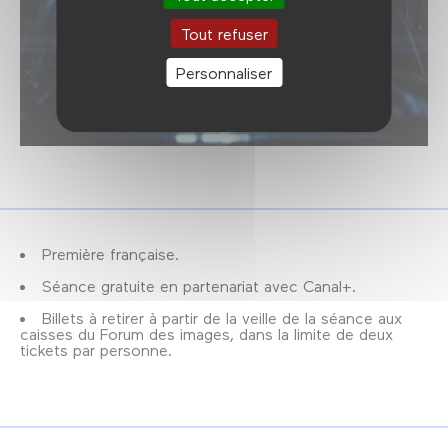
Tout refuser
Personnaliser
Première française.
Séance gratuite en partenariat avec Canal+.
Billets à retirer à partir de la veille de la séance aux
caisses du Forum des images, dans la limite de deux
tickets par personne.