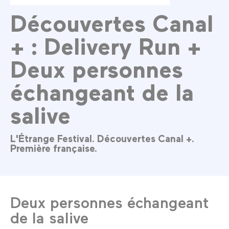
Découvertes Canal
+ : Delivery Run +
Deux personnes
échangeant de la
salive
L'Étrange Festival. Découvertes Canal +.
Première française.
Deux personnes échangeant
de la salive