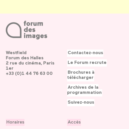
Westfield
Contactez-nous
Forum des Halles
Le Forum recrute
2 rue du cinéma, Paris
1er
Brochures à
+33 (0)1 44 76 63 00
télécharger
Archives de la
programmation
Suivez-nous
Horaires
Accès