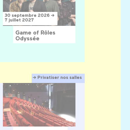
30 septembre 2026 →
7 juillet 2027
Game of Rôles
Odyssée
Privatiser nos salles