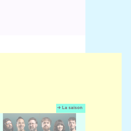
La saison