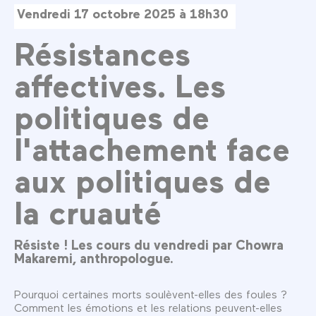
Vendredi 17 octobre 2025 à 18h30
Résistances
affectives. Les
politiques de
l'attachement face
aux politiques de
la cruauté
Résiste ! Les cours du vendredi par Chowra
Makaremi, anthropologue.
Pourquoi certaines morts soulèvent-elles des foules ?
Comment les émotions et les relations peuvent-elles