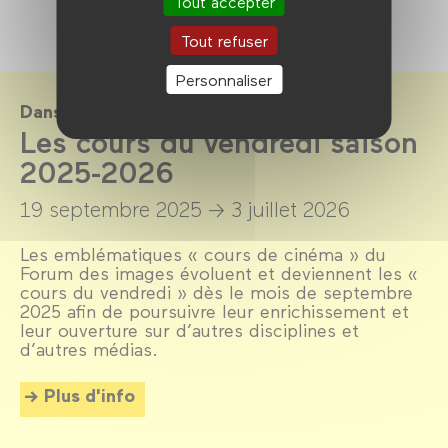
Tout accepter
Tout refuser
Personnaliser
Dans le cadre de
Les cours du vendredi saison
2025-2026
19 septembre 2025 →
3 juillet 2026
Les emblématiques « cours de cinéma » du
Forum des images évoluent et deviennent les «
cours du vendredi » dès le mois de septembre
2025 afin de poursuivre leur enrichissement et
leur ouverture sur d’autres disciplines et
d’autres médias.
Plus d'info