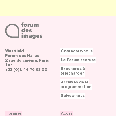
Westfield
Contactez-nous
Forum des Halles
Le Forum recrute
2 rue du cinéma, Paris
1er
Brochures à
+33 (0)1 44 76 63 00
télécharger
Archives de la
programmation
Suivez-nous
Horaires
Accès