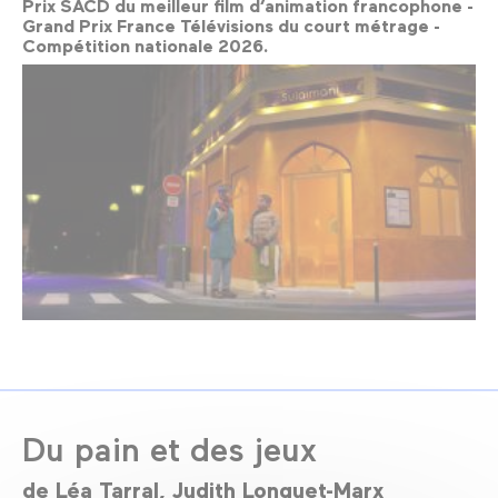
Prix SACD du meilleur film d’animation francophone -
Grand Prix France Télévisions du court métrage -
Compétition nationale 2026.
Du pain et des jeux
de
Léa Tarral
Judith Longuet-Marx