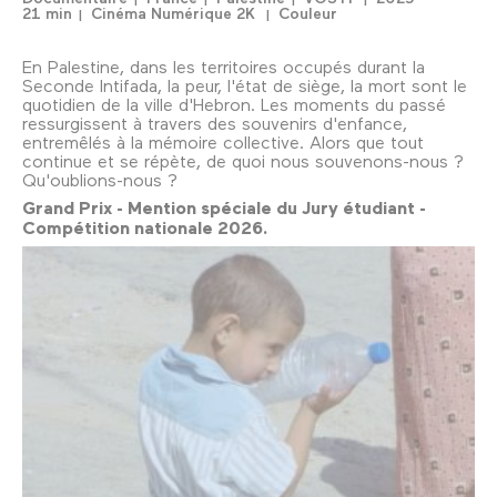
21 min
Cinéma Numérique 2K
Couleur
En Palestine, dans les territoires occupés durant la
Seconde Intifada, la peur, l'état de siège, la mort sont le
quotidien de la ville d'Hebron. Les moments du passé
ressurgissent à travers des souvenirs d'enfance,
entremêlés à la mémoire collective. Alors que tout
continue et se répète, de quoi nous souvenons-nous ?
Qu'oublions-nous ?
Grand Prix - Mention spéciale du Jury étudiant -
Compétition nationale 2026.