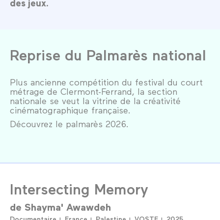
des jeux.
Reprise du Palmarès national
Plus ancienne compétition du festival du court
métrage de Clermont-Ferrand, la section
nationale se veut la vitrine de la créativité
cinématographique française.
Découvrez le palmarès 2026.
Intersecting Memory
de
Shayma' Awawdeh
Documentaire
France
Palestine
VOSTF
2025