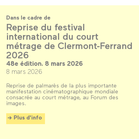
Dans le cadre de
Reprise du festival
international du court
métrage de Clermont-Ferrand
2026
48e édition. 8 mars 2026
8 mars 2026
Reprise de palmarès de la plus importante
manifestation cinématographique mondiale
consacrée au court métrage, au Forum des
images.
Plus d'info