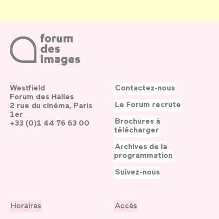
Westfield
Contactez-nous
Forum des Halles
Le Forum recrute
2 rue du cinéma, Paris
1er
Brochures à
+33 (0)1 44 76 63 00
télécharger
Archives de la
programmation
Suivez-nous
Horaires
Accès