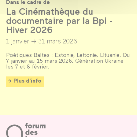
Dans le cadre de
La Cinémathèque du
documentaire par la Bpi -
Hiver 2026
1 janvier →
31 mars 2026
Poétiques Baltes : Estonie, Lettonie, Lituanie. Du
7 janvier au 15 mars 2026. Génération Ukraine
les 7 et 8 février.
Plus d'info