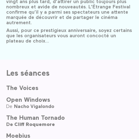
vingt ans plus tard, d’attirer un public toujours plus
nombreux et avide de nouveautés. L’Étrange Festival
confirme qu’il y a parmi ses spectateurs une attente
marquée de découvrir et de partager le cinéma
autrement.
Aussi, pour ce prestigieux anniversaire, soyez certains
que les organisateurs vous auront concocté un
plateau de choix…
Les séances
The Voices
Open Windows
De
Nacho Vigalondo
The Human Tornado
De
Cliff Roquemore
Moebius