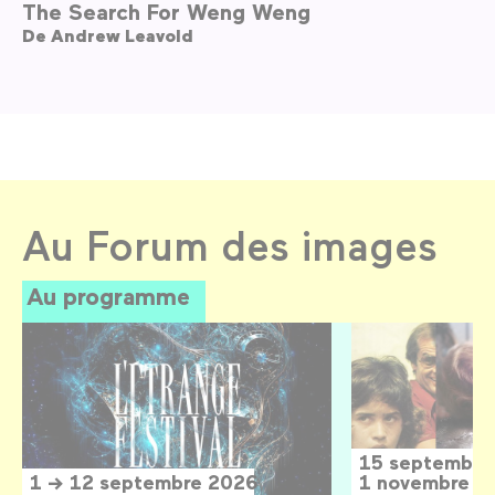
The Search For Weng Weng
De
Andrew Leavold
Au Forum des images
Au programme
15 septembre
1 → 12 septembre 2026
1 novembre 2