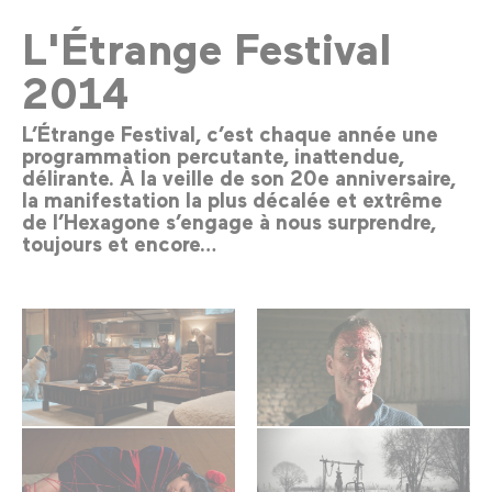
L'Étrange Festival
2014
L’Étrange Festival, c’est chaque année une
programmation percutante, inattendue,
délirante. À la veille de son 20e anniversaire,
la manifestation la plus décalée et extrême
de l’Hexagone s’engage à nous surprendre,
toujours et encore…