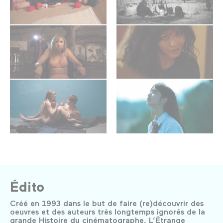
Édito
Créé en 1993 dans le but de faire (re)découvrir des
oeuvres et des auteurs très longtemps ignorés de la
grande Histoire du cinématographe, L’Étrange