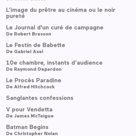
L’image du prêtre au cinéma ou le noir
pureté
Le Journal d'un curé de campagne
De
Robert Bresson
Le Festin de Babette
De
Gabriel Axel
10e chambre, instants d’audience
De
Raymond Depardon
Le Procès Paradine
De
Alfred Hitchcock
Sanglantes confessions
V pour Vendetta
De
James McTeigue
Batman Begins
De
Christopher Nolan