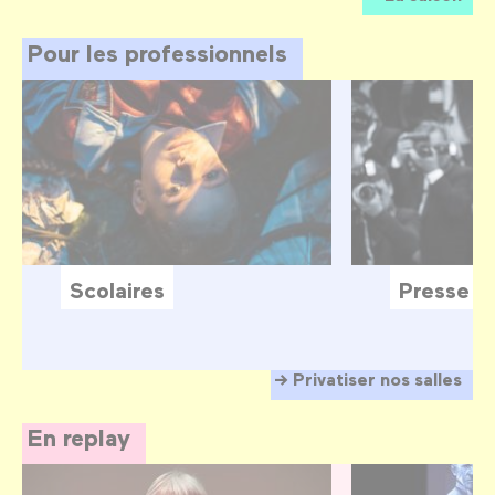
Pour les professionnels
Scolaires
Presse
Privatiser nos salles
En replay