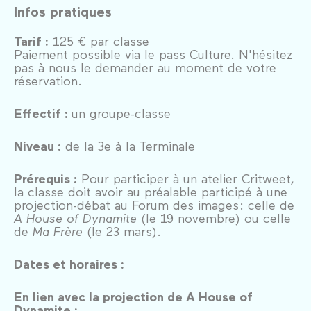
Infos pratiques
Tarif :
125 € par classe
Paiement possible via le pass Culture. N'hésitez
pas à nous le demander au moment de votre
réservation.
Effectif :
un groupe-classe
Niveau :
de la 3e à la Terminale
Prérequis :
Pour participer à un atelier Critweet,
la classe doit avoir au préalable participé à une
projection-débat au Forum des images : celle de
A House of Dynamite
(le 19 novembre) ou celle
de
Ma Frère
(le 23 mars).
Dates et horaires :
En lien avec la projection de A House of
Dynamite :