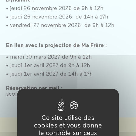
•
jeudi 26 novembre 2026 de 9h à 12h
• jeudi 26 novembre 2026 de 14h à 17h
• vendredi 27 novembre 2026 de 9h à 12h
En lien avec la projection de Ma Frère :
• mardi 30 mars 2027 de 9h à 12h
• jeudi 1er avril 2027 de 9h à 12h
• jeudi 1er avril 2027 de 14h à 17h
Réservation par mail
:
scolaires@forumdesimages.fr
Ce site utilise des
cookies et vous donne
le contrôle sur ceux