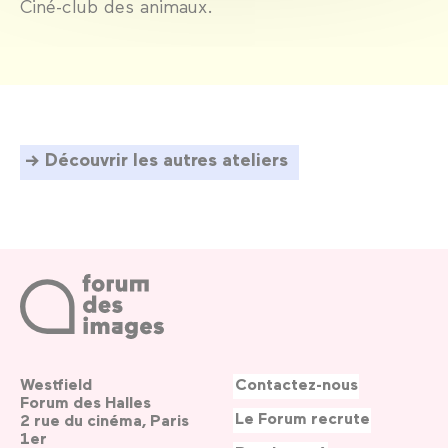
Ciné-club des animaux.
Découvrir les autres ateliers
Westfield
Contactez-nous
Forum des Halles
Le Forum recrute
2 rue du cinéma, Paris
1er