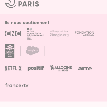
de
Paris
Ils nous soutiennent