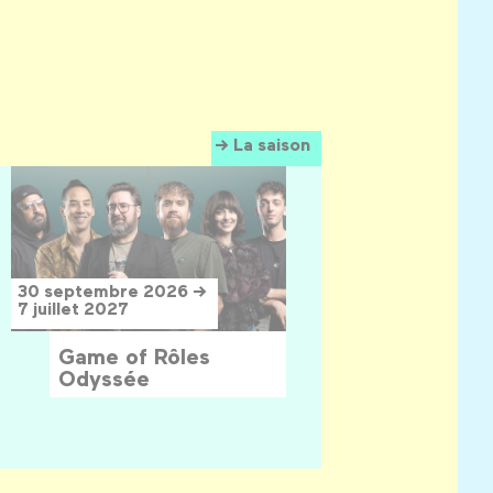
La saison
30 septembre 2026 →
7 juillet 2027
Game of Rôles
Odyssée