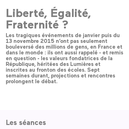
Liberté, Égalité,
Fraternité ?
Les tragiques événements de janvier puis du
13 novembre 2015 n’ont pas seulement
bouleversé des millions de gens, en France et
dans le monde : ils ont aussi rappelé - et remis
en question - les valeurs fondatrices de la
République, héritées des Lumières et
inscrites au fronton des écoles. Sept
semaines durant, projections et rencontres
prolongent le débat.
Les séances