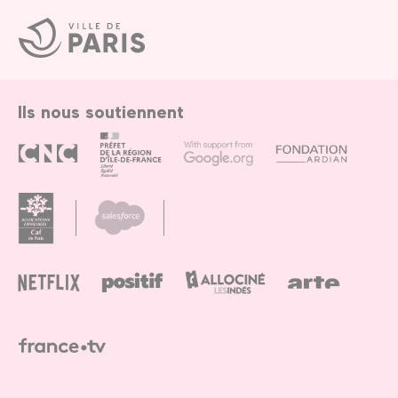
Ville
de
Paris
Ils nous soutiennent