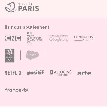
Ville
de
Paris
Ils nous soutiennent