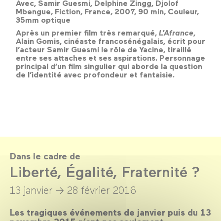
Avec, Samir Guesmi, Delphine Zingg, Djolof
Mbengue, Fiction, France, 2007, 90 min, Couleur,
35mm optique
Après un premier film très remarqué,
L’Afrance
,
Alain Gomis, cinéaste francosénégalais, écrit pour
l’acteur Samir Guesmi le rôle de Yacine, tiraillé
entre ses attaches et ses aspirations. Personnage
principal d’un film singulier qui aborde la question
de l’identité avec profondeur et fantaisie.
Dans le cadre de
Liberté, Égalité, Fraternité ?
13 janvier →
28 février 2016
Les tragiques événements de janvier puis du 13