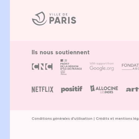
Ville
de
Paris
Ils nous soutiennent
Conditions générales d'utilisation
Crédits et mentions lég