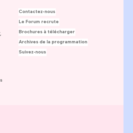
Contactez-nous
Le Forum recrute
Brochures à télécharger
,
Archives de la programmation
Suivez-nous
s