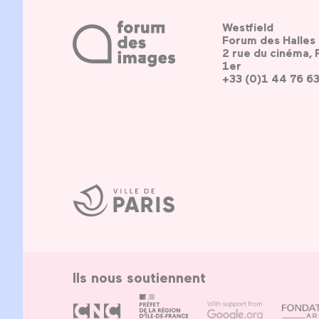
Westfield
Forum des Halles
2 rue du cinéma, 
1er
+33 (0)1 44 76 6
Ville
de
Paris
Ils nous soutiennent