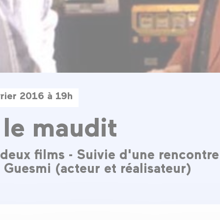
rier 2016 à 19h
 le maudit
deux films - Suivie d'une rencontre
 Guesmi (acteur et réalisateur)