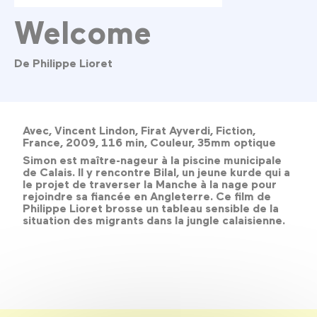
Welcome
De Philippe Lioret
Avec, Vincent Lindon, Firat Ayverdi, Fiction,
France, 2009, 116 min, Couleur, 35mm optique
Simon est maître-nageur à la piscine municipale
de Calais. Il y rencontre Bilal, un jeune kurde qui a
le projet de traverser la Manche à la nage pour
rejoindre sa fiancée en Angleterre. Ce film de
Philippe Lioret brosse un tableau sensible de la
situation des migrants dans la jungle calaisienne.