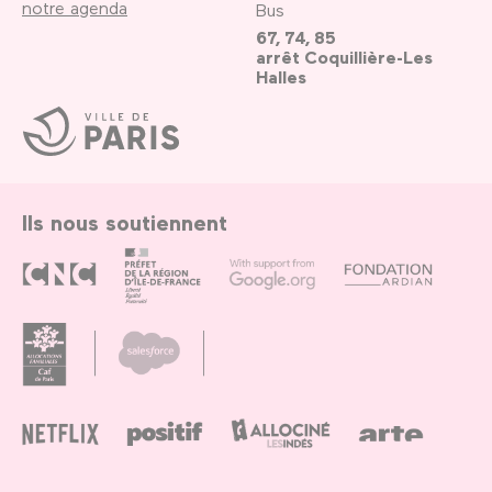
notre agenda
Bus
67, 74, 85
arrêt Coquillière-Les
Halles
Ville
de
Paris
Ils nous soutiennent