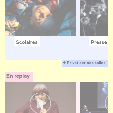
Scolaires
Presse
Privatiser nos salles
En replay