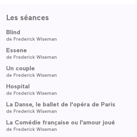
Les séances
Blind
de Frederick Wiseman
Essene
de Frederick Wiseman
Un couple
de Frederick Wiseman
Hospital
de Frederick Wiseman
La Danse, le ballet de l'opéra de Paris
de Frederick Wiseman
La Comédie française ou l'amour joué
de Frederick Wiseman