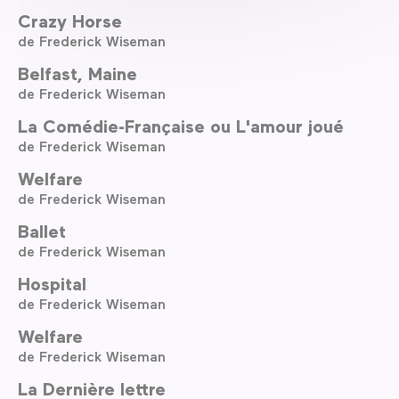
Crazy Horse
de Frederick Wiseman
Belfast, Maine
de Frederick Wiseman
La Comédie-Française ou L'amour joué
de Frederick Wiseman
Welfare
de Frederick Wiseman
Ballet
de Frederick Wiseman
Hospital
de Frederick Wiseman
Welfare
de Frederick Wiseman
La Dernière lettre