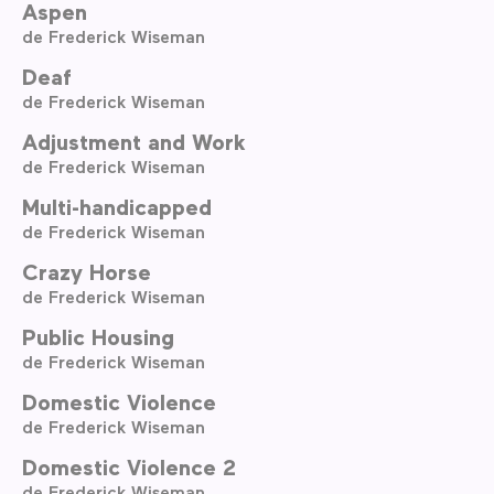
Aspen
de Frederick Wiseman
Deaf
de Frederick Wiseman
Adjustment and Work
de Frederick Wiseman
Multi-handicapped
de Frederick Wiseman
Crazy Horse
de Frederick Wiseman
Public Housing
de Frederick Wiseman
Domestic Violence
de Frederick Wiseman
Domestic Violence 2
de Frederick Wiseman