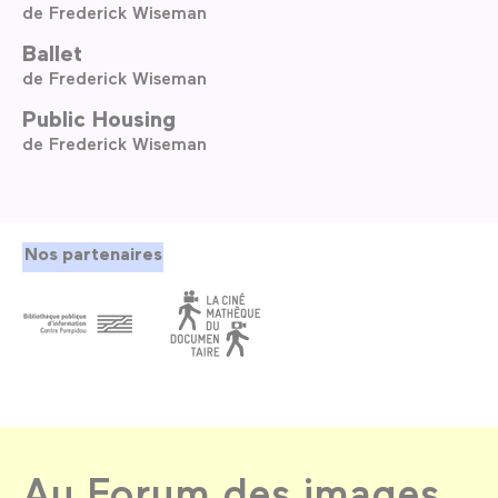
de Frederick Wiseman
Ballet
de Frederick Wiseman
Public Housing
de Frederick Wiseman
Nos partenaires
Au Forum des images