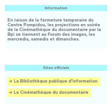
Information
En raison de la fermeture temporaire du
Centre Pompidou, les projections en soirée
de la Cinémathèque du documentaire par la
Bpi se tiennent au Forum des images, les
mercredis, samedis et dimanches.
Sites officiels
La Bibliothèque publique d'information
La Cinémathèque du documentaire