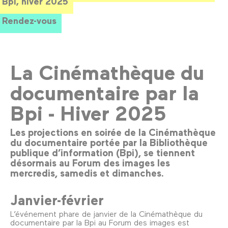
Bpi, hiver 2025
Rendez-vous
La Cinémathèque du
documentaire par la
Bpi - Hiver 2025
Les projections en soirée de la Cinémathèque
du documentaire portée par la Bibliothèque
publique d’information (Bpi), se tiennent
désormais au Forum des images les
mercredis, samedis et dimanches.
Janvier-février
L’événement phare de janvier de la Cinémathèque du
documentaire par la Bpi au Forum des images est