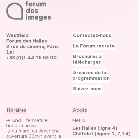
Westfield
Contactez-nous
Forum des Halles
Le Forum recrute
2 rue du cinéma, Paris
1er
Brochures à
+33 (0)1 44 76 63 00
télécharger
Archives de la
programmation
Suivez-nous
Horaires
Accès
→ lundi : fermeture
Métro
hebdomadaire
Les Halles (ligne 4)
→ du mardi au dimanche :
Châtelet (lignes 1, 7, 14)
ouverture 30min avant la