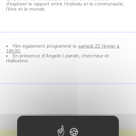
d’explorer le rapport entre l'individu et la communauté,
l’être et le monde.
Film également programmé le
samedi 22 février à
18h30.
En présence d'Angelin Leandri, chercheur et
réalisateur.