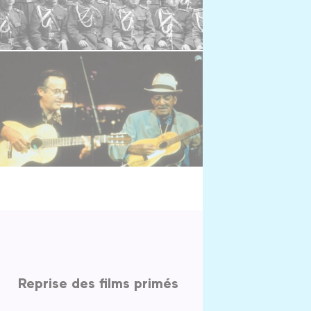
Reprise des films primés