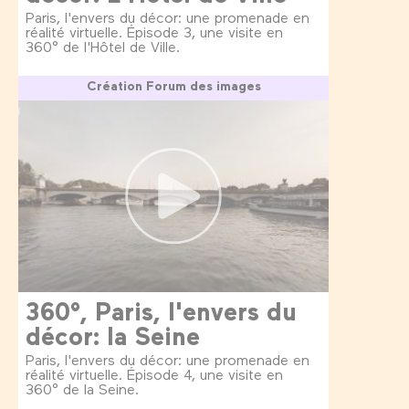
Paris, l'envers du décor: une promenade en
réalité virtuelle. Épisode 3, une visite en
360° de l'Hôtel de Ville.
Création Forum des images
360°, Paris, l'envers du
décor: la Seine
Paris, l'envers du décor: une promenade en
réalité virtuelle. Épisode 4, une visite en
360° de la Seine.