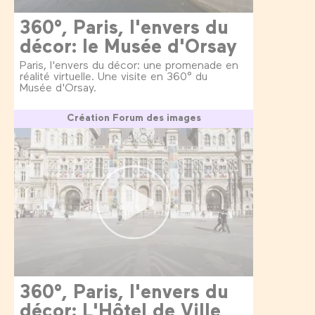
360°, Paris, l'envers du
décor: le Musée d'Orsay
Paris, l'envers du décor: une promenade en
réalité virtuelle. Une visite en 360° du
Musée d'Orsay.
Création Forum des images
360°, Paris, l'envers du
décor: L'Hôtel de Ville