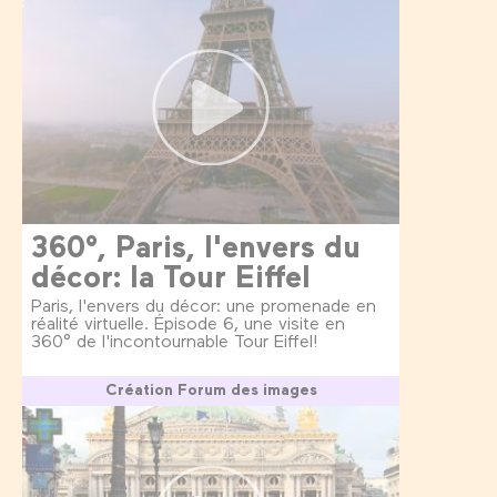
360°, Paris, l'envers du
décor: la Tour Eiffel
Paris, l'envers du décor: une promenade en
réalité virtuelle. Épisode 6, une visite en
360° de l'incontournable Tour Eiffel!
Création Forum des images