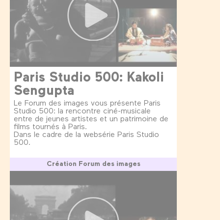
Paris Studio 500: Kakoli
Sengupta
Le Forum des images vous présente Paris
Studio 500: la rencontre ciné-musicale
entre de jeunes artistes et un patrimoine de
films tournés à Paris.
Dans le cadre de la websérie Paris Studio
500.
Création Forum des images