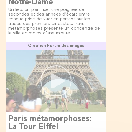
Notre-Dame
Un lieu, un plan fixe, une poignée de
secondes et des années d'écart entre
chaque prise de vue: en partant sur les
traces des premiers cinéastes, Paris
métamorphoses présente un concentré de
la ville en moins d'une minute.
Création Forum des images
Paris métamorphoses:
La Tour Eiffel