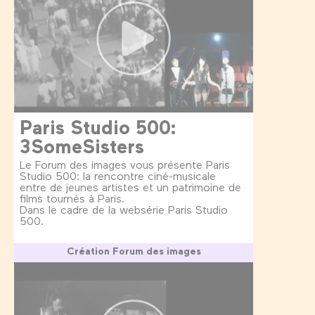
Paris Studio 500:
3SomeSisters
Le Forum des images vous présente Paris
Studio 500: la rencontre ciné-musicale
entre de jeunes artistes et un patrimoine de
films tournés à Paris.
Dans le cadre de la websérie Paris Studio
500.
Création Forum des images