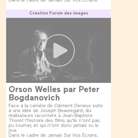
Création Forum des images
Orson Welles par Peter
Bogdanovich
Face à la caméra de Clément Deneux suite
à une idée de Joseph Beauregard, dix
réalisateurs racontent à Jean-Baptiste
Thoret l'histoire des films qu'ils n'ont pas
pu tourner, et qui n'ont donc jamais vu le
jour.
Dans le cadre de Jamais Sur Vos Écrans.