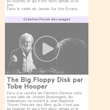
pu tourner, et qui n'ont donc jamais vu le
jour.
Dans le cadre de Jamais Sur Vos Écrans.
Création Forum des images
The Big Floppy Disk par
Tobe Hooper
Face à la caméra de Clément Deneux suite
à une idée de Joseph Beauregard, dix
réalisateurs racontent à Jean-Baptiste
Thoret l'histoire des films qu'ils n'ont pas
pu tourner, et qui n'ont donc jamais vu le