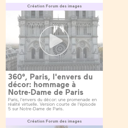
Création Forum des images
360°, Paris, l'envers du
décor: hommage à
Notre-Dame de Paris
Paris, l'envers du décor: une promenade en
réalité virtuelle. Version courte de l'épisode
5 sur Notre-Dame de Paris.
Création Forum des images