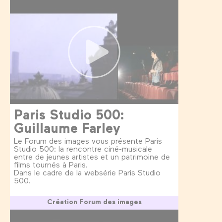
Paris Studio 500:
Guillaume Farley
Le Forum des images vous présente Paris
Studio 500: la rencontre ciné-musicale
entre de jeunes artistes et un patrimoine de
films tournés à Paris.
Dans le cadre de la websérie Paris Studio
500.
Création Forum des images