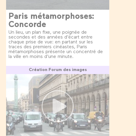
Paris métamorphoses:
Concorde
Un lieu, un plan fixe, une poignée de
secondes et des années d'écart entre
chaque prise de vue: en partant sur les
traces des premiers cinéastes, Paris
métamorphoses présente un concentré de
la ville en moins d'une minute.
Création Forum des images