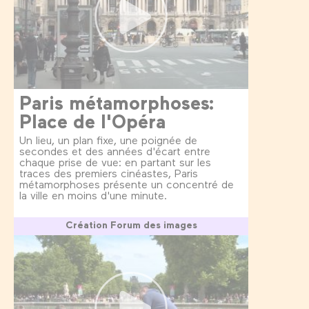
Paris métamorphoses:
Place de l'Opéra
Un lieu, un plan fixe, une poignée de
secondes et des années d'écart entre
chaque prise de vue: en partant sur les
traces des premiers cinéastes, Paris
métamorphoses présente un concentré de
la ville en moins d'une minute.
Création Forum des images