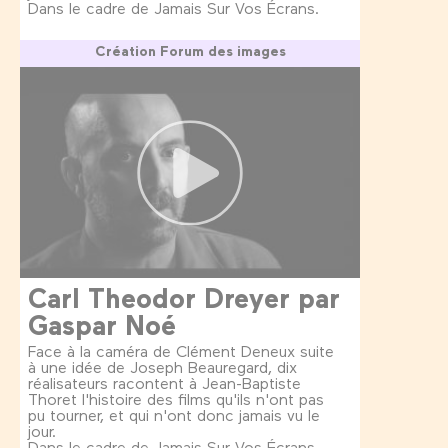
Dans le cadre de Jamais Sur Vos Écrans.
Création Forum des images
Carl Theodor Dreyer par
Gaspar Noé
Face à la caméra de Clément Deneux suite
à une idée de Joseph Beauregard, dix
réalisateurs racontent à Jean-Baptiste
Thoret l'histoire des films qu'ils n'ont pas
pu tourner, et qui n'ont donc jamais vu le
jour.
Dans le cadre de Jamais Sur Vos Écrans.