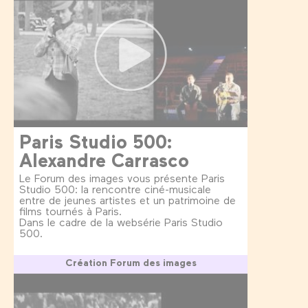
Paris Studio 500:
Alexandre Carrasco
Le Forum des images vous présente Paris
Studio 500: la rencontre ciné-musicale
entre de jeunes artistes et un patrimoine de
films tournés à Paris.
Dans le cadre de la websérie Paris Studio
500.
Création Forum des images