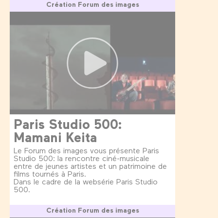
Création Forum des images
Paris Studio 500:
Mamani Keita
Le Forum des images vous présente Paris
Studio 500: la rencontre ciné-musicale
entre de jeunes artistes et un patrimoine de
films tournés à Paris.
Dans le cadre de la websérie Paris Studio
500.
Création Forum des images