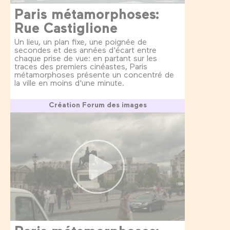
Paris métamorphoses:
Rue Castiglione
Un lieu, un plan fixe, une poignée de
secondes et des années d'écart entre
chaque prise de vue: en partant sur les
traces des premiers cinéastes, Paris
métamorphoses présente un concentré de
la ville en moins d'une minute.
Création Forum des images