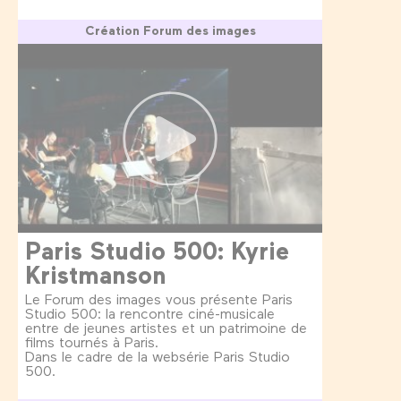
Création Forum des images
Paris Studio 500: Kyrie
Kristmanson
Le Forum des images vous présente Paris
Studio 500: la rencontre ciné-musicale
entre de jeunes artistes et un patrimoine de
films tournés à Paris.
Dans le cadre de la websérie Paris Studio
500.