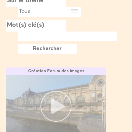
Sur le thème
Mot(s) clé(s)
Création Forum des images