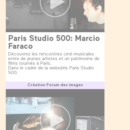
Paris Studio 500: Marcio
Faraco
Découvrez les rencontres ciné-musicales
entre de jeunes artistes et un patrimoine de
films tournés à Paris.
Dans le cadre de la websérie Paris Studio
500.
Création Forum des images