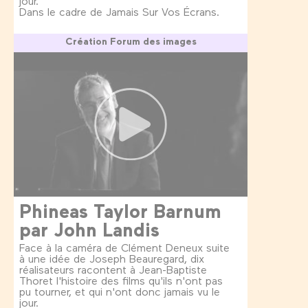
jour.
Dans le cadre de Jamais Sur Vos Écrans.
Création Forum des images
Phineas Taylor Barnum
par John Landis
Face à la caméra de Clément Deneux suite
à une idée de Joseph Beauregard, dix
réalisateurs racontent à Jean-Baptiste
Thoret l'histoire des films qu'ils n'ont pas
pu tourner, et qui n'ont donc jamais vu le
jour.