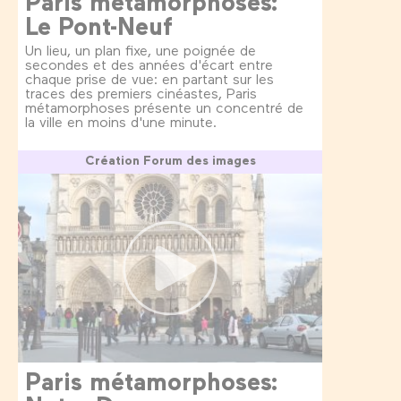
Paris métamorphoses:
Le Pont-Neuf
Un lieu, un plan fixe, une poignée de
secondes et des années d'écart entre
chaque prise de vue: en partant sur les
traces des premiers cinéastes, Paris
métamorphoses présente un concentré de
la ville en moins d'une minute.
Création Forum des images
Paris métamorphoses: