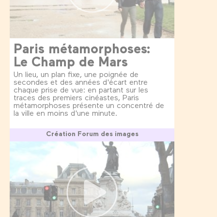
Paris métamorphoses:
Le Champ de Mars
Un lieu, un plan fixe, une poignée de
secondes et des années d'écart entre
chaque prise de vue: en partant sur les
traces des premiers cinéastes, Paris
métamorphoses présente un concentré de
la ville en moins d'une minute.
Création Forum des images