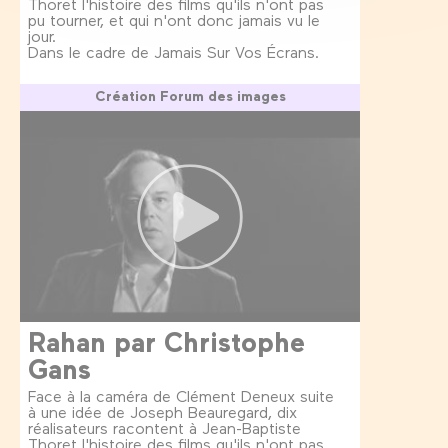
Thoret l'histoire des films qu'ils n'ont pas
pu tourner, et qui n'ont donc jamais vu le
jour.
Dans le cadre de Jamais Sur Vos Écrans.
Création Forum des images
Rahan par Christophe
Gans
Face à la caméra de Clément Deneux suite
à une idée de Joseph Beauregard, dix
réalisateurs racontent à Jean-Baptiste
Thoret l'histoire des films qu'ils n'ont pas