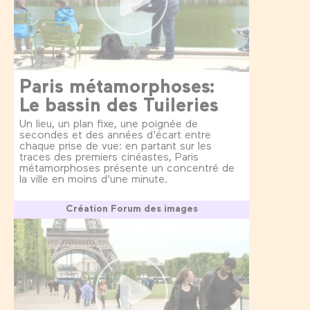
Paris métamorphoses:
Le bassin des Tuileries
Un lieu, un plan fixe, une poignée de
secondes et des années d'écart entre
chaque prise de vue: en partant sur les
traces des premiers cinéastes, Paris
métamorphoses présente un concentré de
la ville en moins d'une minute.
Création Forum des images