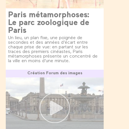
Paris métamorphoses:
Le parc zoologique de
Paris
Un lieu, un plan fixe, une poignée de
secondes et des années d'écart entre
chaque prise de vue: en partant sur les
traces des premiers cinéastes, Paris
métamorphoses présente un concentré de
la ville en moins d'une minute.
Création Forum des images