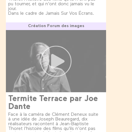
pu tourner, et qui n'ont donc jamais vu le
jour.
Dans le cadre de Jamais Sur Vos Écrans.
Création Forum des images
Termite Terrace par Joe
Dante
Face à la caméra de Clément Deneux suite
à une idée de Joseph Beauregard, dix
réalisateurs racontent à Jean-Baptiste
Thoret l'histoire des films qu'ils n'ont pas