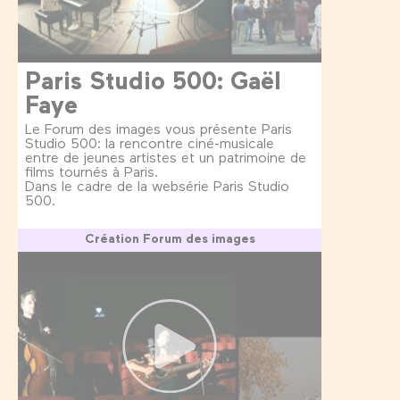
Paris Studio 500: Gaël
Faye
Le Forum des images vous présente Paris
Studio 500: la rencontre ciné-musicale
entre de jeunes artistes et un patrimoine de
films tournés à Paris.
Dans le cadre de la websérie Paris Studio
500.
Création Forum des images