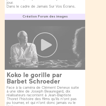
jour.
Dans le cadre de Jamais Sur Vos Écrans.
Création Forum des images
Koko le gorille par
Barbet Schroeder
Face à la caméra de Clément Deneux suite
à une idée de Joseph Beauregard, dix
réalisateurs racontent à Jean-Baptiste
Thoret l'histoire des films qu'ils n'ont pas
pu tourner, et qui n'ont donc jamais vu le