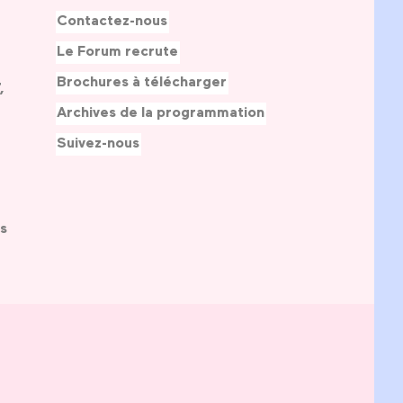
Contactez-nous
Le Forum recrute
Brochures à télécharger
,
Archives de la programmation
Suivez-nous
s