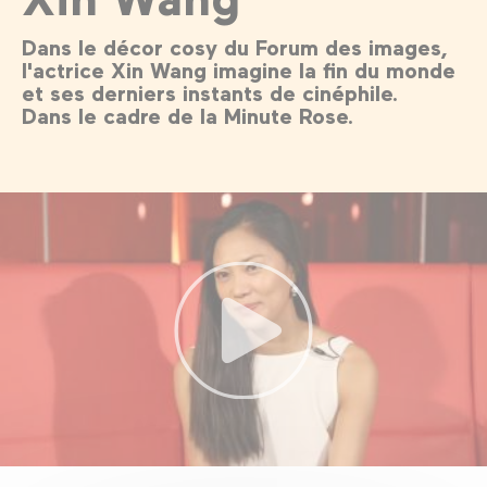
Dans le décor cosy du Forum des images,
l'actrice Xin Wang imagine la fin du monde
et ses derniers instants de cinéphile.
Dans le cadre de la Minute Rose.