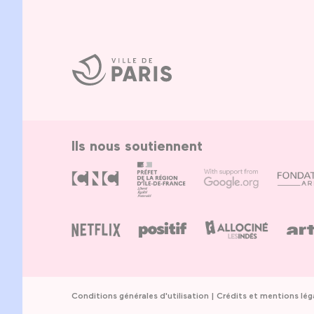
Ville
de
Paris
Ils nous soutiennent
Conditions générales d'utilisation
Crédits et mentions lég