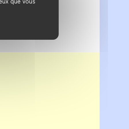
ceux que vous