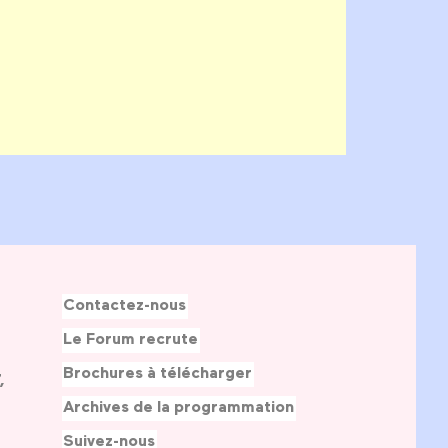
Contactez-nous
Le Forum recrute
Brochures à télécharger
,
Archives de la programmation
Suivez-nous