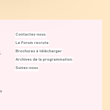
Contactez-nous
Le Forum recrute
Brochures à télécharger
,
Archives de la programmation
Suivez-nous
s