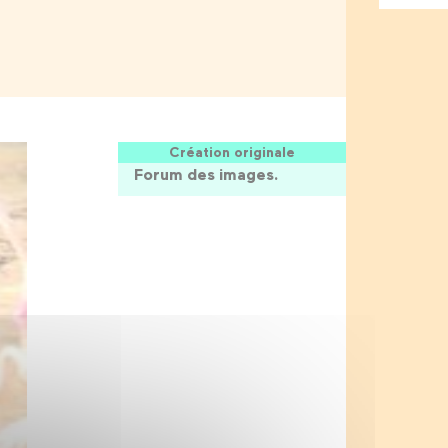
Création originale
Forum des images.