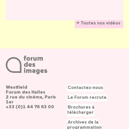
Toutes nos vidéos
Westfield
Contactez-nous
Forum des Halles
2 rue du cinéma, Paris
Le Forum recrute
1er
+33 (0)1 44 76 63 00
Brochures à
télécharger
Archives de la
programmation