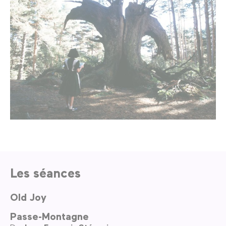
Les séances
Old Joy
Passe-Montagne