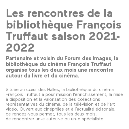
Les rencontres de la
bibliothèque François
Truffaut saison 2021-
2022
Partenaire et voisin du Forum des images, la
bibliothèque du cinéma François Truffaut
organise tous les deux mois une rencontre
autour du livre et du cinéma.
Située au cœur des Halles, la bibliothèque du cinéma
François Truffaut a pour mission l’enrichissement, la mise
à disposition et la valorisation des collections
représentatives du cinéma, de la télévision et de l’art
vidéo. Ouvert aux cinéphiles et à l’actualité éditoriale,
ce rendez-vous permet, tous les deux mois,
de rencontrer un·e auteur·e ou un·e spécialiste.