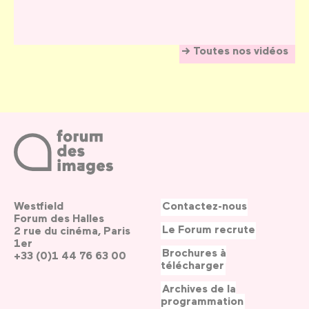
Toutes nos vidéos
Westfield
Contactez-nous
Forum des Halles
Le Forum recrute
2 rue du cinéma, Paris
1er
Brochures à
+33 (0)1 44 76 63 00
télécharger
Archives de la
programmation