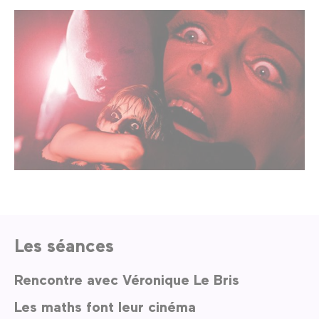
Les séances
Rencontre avec Véronique Le Bris
Les maths font leur cinéma