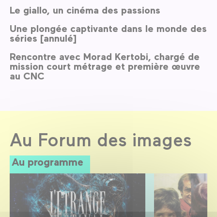
Le giallo, un cinéma des passions
Une plongée captivante dans le monde des
séries [annulé]
Rencontre avec Morad Kertobi, chargé de
mission court métrage et première œuvre
au CNC
Au Forum des images
Au programme