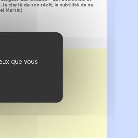
a clarté de son récit, la subtilité de sa
el Martin)
ceux que vous