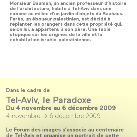
Monsieur Bauman, un ancien professeur d’histoire
de l’architecture, habite à Tel-Aviv dans une
cabane au milieu d’un jardin d’objets du Bauhaus.
Farès, un éboueur palestinien, est décidé à
replanter les orangers dans cette propriété qui,
selon lui, a appartenu à son père. Une fable
utopique sur les origines de la ville et la
cohabitation israélo-palestinienne.
Dans le cadre de
Tel-Aviv, le Paradoxe
Du 4 novembre au 6 décembre 2009
4 novembre →
6 décembre 2009
Le Forum des images s’associe au centenaire
de Tel-Aviv et organise un portrait de cette