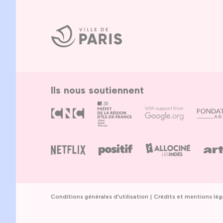
Ville
de
Paris
Ils nous soutiennent
Conditions générales d'utilisation
Crédits et mentions lég