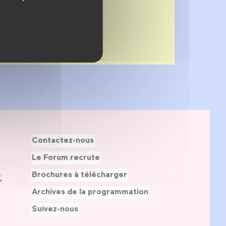
Contactez-nous
Le Forum recrute
Brochures à télécharger
,
Archives de la programmation
Suivez-nous