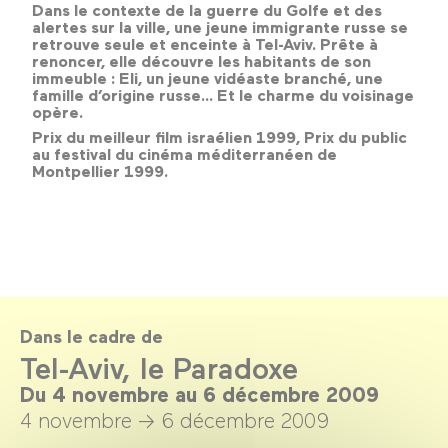
Dans le contexte de la guerre du Golfe et des
alertes sur la ville, une jeune immigrante russe se
retrouve seule et enceinte à Tel-Aviv. Prête à
renoncer, elle découvre les habitants de son
immeuble : Eli, un jeune vidéaste branché, une
famille d’origine russe... Et le charme du voisinage
opère.
Prix du meilleur film israélien 1999, Prix du public
au festival du cinéma méditerranéen de
Montpellier 1999.
Dans le cadre de
Tel-Aviv, le Paradoxe
Du 4 novembre au 6 décembre 2009
4 novembre →
6 décembre 2009