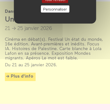
Personnaliser
Dans le cadre de
Un état du monde 2026
21 → 25 janvier 2026
Cinéma en débat(s). Festival Un état du monde,
16e édition. Avant-premières et inédits. Focus
IA. Histoires de Palestine. Carte blanche à Lola
Lafon en sa présence. Exposition Mondes
migrants. Apéros Le mot est faible.
Du 21 au 25 janvier 2026.
Plus d'info