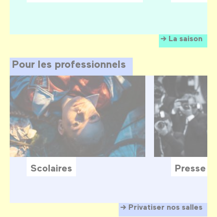
La saison
Pour les professionnels
Scolaires
Presse
Privatiser nos salles