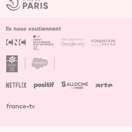
de
Paris
Ils nous soutiennent