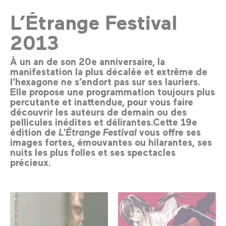
L’Étrange Festival
2013
À un an de son 20e anniversaire, la
manifestation la plus décalée et extrême de
l’hexagone ne s’endort pas sur ses lauriers.
Elle propose une programmation toujours plus
percutante et inattendue, pour vous faire
découvrir les auteurs de demain ou des
pellicules inédites et délirantes.Cette 19e
édition de
L’Étrange Festival
vous offre ses
images fortes, émouvantes ou hilarantes, ses
nuits les plus folles et ses spectacles
précieux.