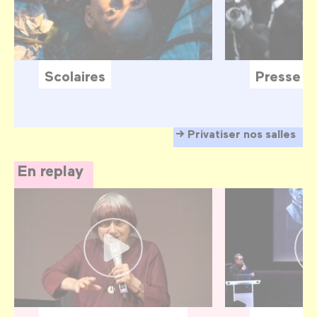
Scolaires
Presse
Privatiser nos salles
En replay