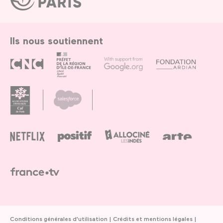
de
Paris
Ils nous soutiennent
Conditions générales d'utilisation
Crédits et mentions légales