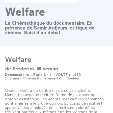
Welfare
La Cinémathèque du documentaire. En
présence de Samir Ardjoum, critique de
cinéma. Suivi d'un débat.
Welfare
de
Frederick Wiseman
Documentaire
États-Unis
VOSTF
1973
167 min
Cinéma Numérique 4K
Couleur
Chacun vient à ce centre d’aide sociale situé à
Manhattan avec un récit en forme de plaidoyer pour
obtenir assistance. Les agents recevant les demandes
sont amenés à le croire ou non. Et quand ce récit est
approuvé, les employés de la meilleure volonté se
trouvent parfois eux-mêmes être les victimes de la