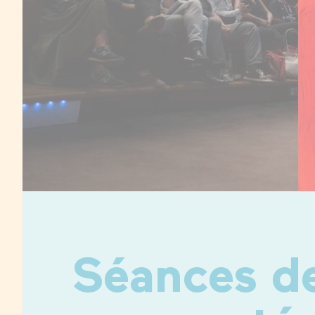
Séances de