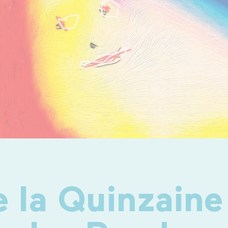
 la Quinzaine