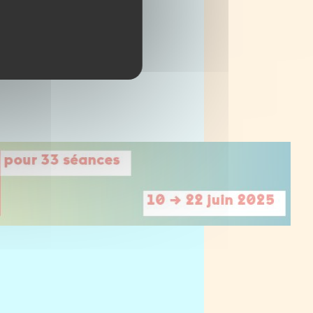
 les conditions de