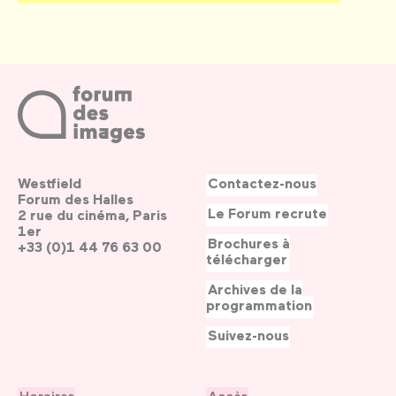
Westfield
Contactez-nous
Forum des Halles
Le Forum recrute
2 rue du cinéma, Paris
1er
Brochures à
+33 (0)1 44 76 63 00
télécharger
Archives de la
programmation
Suivez-nous
Horaires
Accès