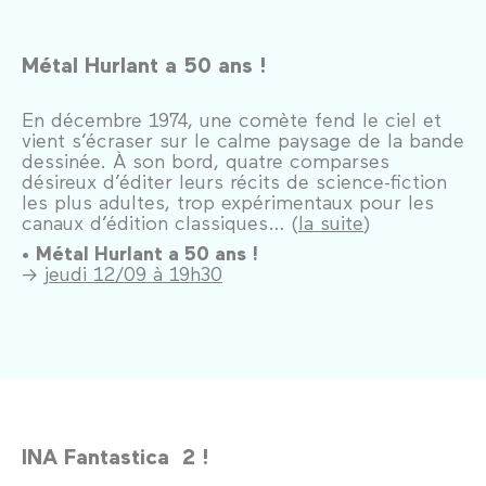
Métal Hurlant a 50 ans !
En décembre 1974, une comète fend le ciel et
vient s’écraser sur le calme paysage de la bande
dessinée. À son bord, quatre comparses
désireux d’éditer leurs récits de science-fiction
les plus adultes, trop expérimentaux pour les
canaux d’édition classiques… (
la suite
)
•
Métal Hurlant a 50 ans !
→
jeudi 12/09 à 19h30
INA Fantastica 2 !