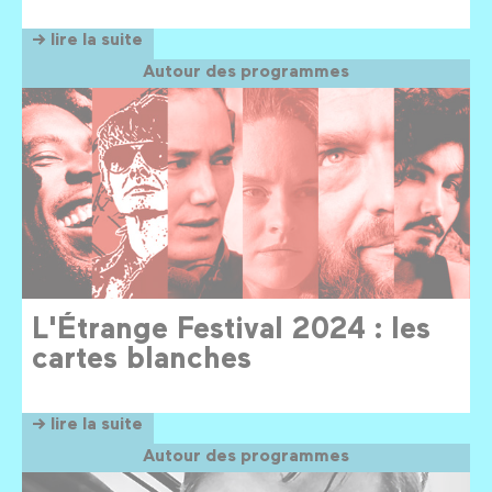
→ lire la suite
Autour des programmes
L'Étrange Festival 2024 : les
cartes blanches
→ lire la suite
Autour des programmes