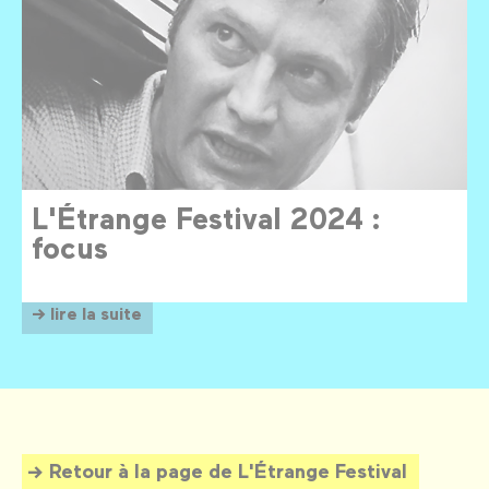
L'Étrange Festival 2024 :
focus
→ lire la suite
Retour à la page de L'Étrange Festival